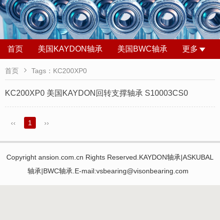
首页
美国KAYDON轴承
美国BWC轴承
更多

首页
Tags：KC200XP0
KC200XP0 美国KAYDON回转支撑轴承 S10003CS0
‹‹
1
››
Copyright ansion.com.cn Rights Reserved.KAYDON轴承|ASKUBAL
轴承|BWC轴承.E-mail:vsbearing@visonbearing.com