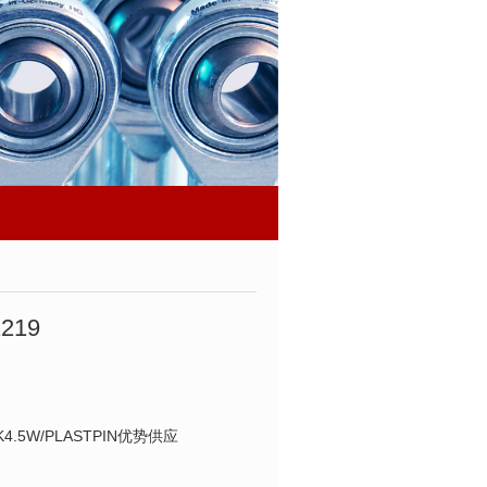
219
0K4.5W/PLASTPIN优势供应