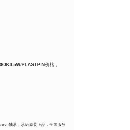
880K4.5W/PLASTPIN
价格，
isecarve轴承，承诺原装正品，全国服务