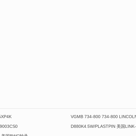
5XP4K
VGMB 734-800 734-800 LINC
9003CS0
D880K4.5W/PLASTPIN 美国LINK