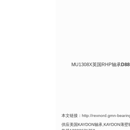
MU1308X英国RHP轴承
D88
本文链接：
http://rexnord.gmn-bearin
供应美国KAYDON轴承,KAYDON薄壁轴