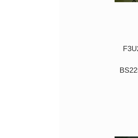
F3U
BS2