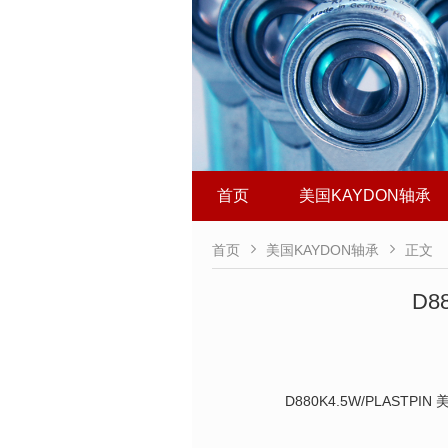
首页
美国KAYDON轴承


首页
美国KAYDON轴承
正文
D8
D880K4.5W/PLASTPIN