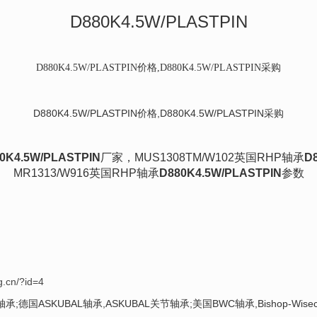
D880K4.5W/PLASTPIN
D880K4.5W/PLASTPIN价格,D880K4.5W/PLASTPIN采购
D880K4.5W/PLASTPIN价格,D880K4.5W/PLASTPIN采购
0K4.5W/PLASTPIN
厂家，MUS1308TM/W102英国RHP轴承
D
MR1313/W916英国RHP轴承
D880K4.5W/PLASTPIN
参数
g.cn/?id=4
承;德国ASKUBAL轴承,ASKUBAL关节轴承;美国BWC轴承,Bishop-W