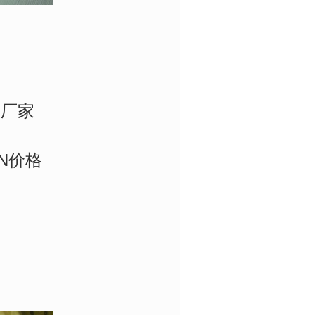
IN厂家
IN价格