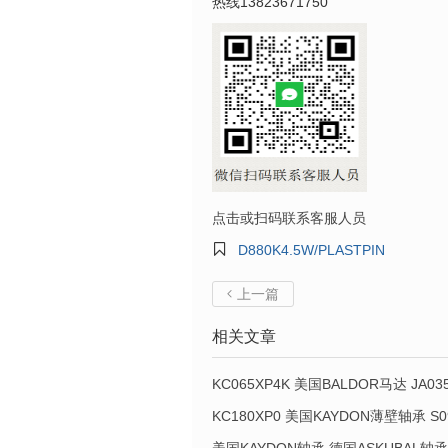
热线13823671750
点击或扫码联系客服人员

D880K4.5W/PLASTPIN
上一篇

相关文章
KC065XP4K 美国BALDOR马达 JA03
KC180XP0 美国KAYDON薄壁轴承 S0